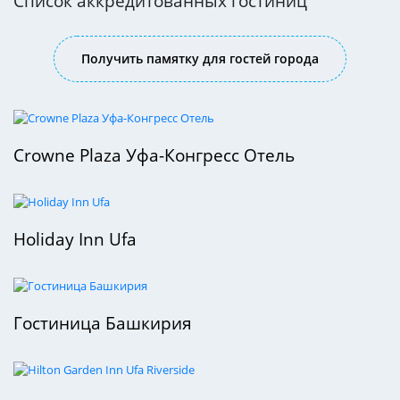
Список аккредитованных гостиниц
Получить памятку для гостей города
Crowne Plaza Уфа-Конгресс Отель
Holiday Inn Ufa
Гостиница Башкирия