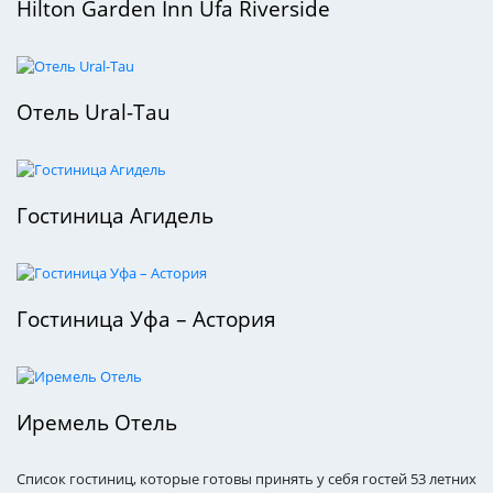
Hilton Garden Inn Ufa Riverside
Отель Ural-Tau
Гостиница Агидель
Гостиница Уфа – Астория
Иремель Отель
Список гостиниц, которые готовы принять у себя гостей 53 летних